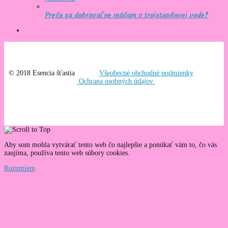
Prečo sa dobrovoľne máčam v trojstupňovej vode?
© 2018 Esencia šťastia
Všeobecné obchodné podmienky
Ochrana osobných údajov
Aby som mohla vytvárať tento web čo najlepšie a ponúkať vám to, čo vás
zaujíma, používa tento web súbory cookies.
Rozumiem