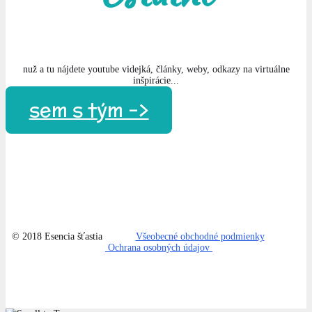
nuž a tu nájdete youtube videjká, články, weby, odkazy na virtuálne
inšpirácie...
sem s tým ->
© 2018 Esencia šťastia
Všeobecné obchodné podmienky
Ochrana osobných údajov