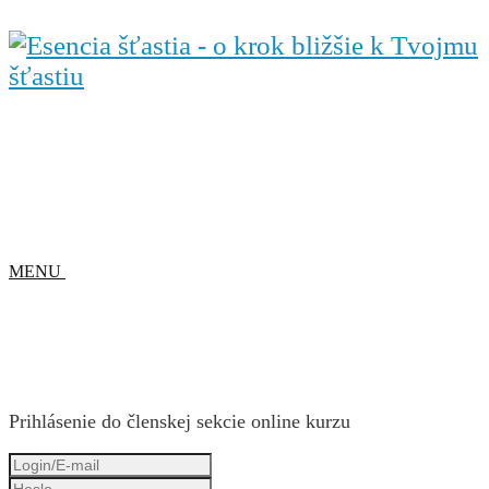
MENU
Prihlásenie do členskej sekcie online kurzu